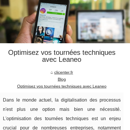
Optimisez vos tournées techniques
avec Leaneo
clicenter.fr
Blog
Optimisez vos tournées techniques avec Leaneo
Dans le monde actuel, la digitalisation des processus
n'est plus une option mais bien une nécessité.
L'optimisation des tournées techniques est un enjeu
crucial pour de nombreuses entreprises, notamment