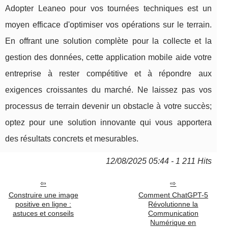
Adopter Leaneo pour vos tournées techniques est un
moyen efficace d'optimiser vos opérations sur le terrain.
En offrant une solution complète pour la collecte et la
gestion des données, cette application mobile aide votre
entreprise à rester compétitive et à répondre aux
exigences croissantes du marché. Ne laissez pas vos
processus de terrain devenir un obstacle à votre succès;
optez pour une solution innovante qui vous apportera
des résultats concrets et mesurables.
12/08/2025 05:44 - 1 211 Hits
Construire une image
Comment ChatGPT-5
positive en ligne :
Révolutionne la
astuces et conseils
Communication
Numérique en