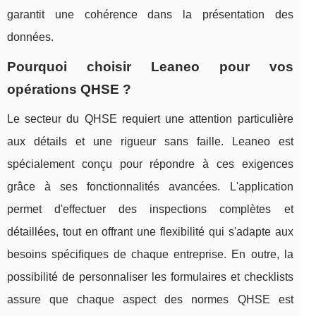
garantit une cohérence dans la présentation des
données.
Pourquoi choisir Leaneo pour vos
opérations QHSE ?
Le secteur du QHSE requiert une attention particulière
aux détails et une rigueur sans faille. Leaneo est
spécialement conçu pour répondre à ces exigences
grâce à ses fonctionnalités avancées. L'application
permet d'effectuer des inspections complètes et
détaillées, tout en offrant une flexibilité qui s'adapte aux
besoins spécifiques de chaque entreprise. En outre, la
possibilité de personnaliser les formulaires et checklists
assure que chaque aspect des normes QHSE est