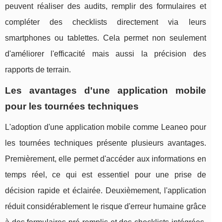
peuvent réaliser des audits, remplir des formulaires et
compléter des checklists directement via leurs
smartphones ou tablettes. Cela permet non seulement
d'améliorer l'efficacité mais aussi la précision des
rapports de terrain.
Les avantages d'une application mobile
pour les tournées techniques
L'adoption d'une application mobile comme Leaneo pour
les tournées techniques présente plusieurs avantages.
Premièrement, elle permet d'accéder aux informations en
temps réel, ce qui est essentiel pour une prise de
décision rapide et éclairée. Deuxièmement, l'application
réduit considérablement le risque d'erreur humaine grâce