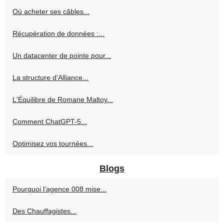
Où acheter ses câbles...
Récupération de données :...
Un datacenter de pointe pour...
La structure d'Alliance...
L'Équilibre de Romane Maltoy...
Comment ChatGPT-5...
Optimisez vos tournées...
Blogs
Pourquoi l’agence 008 mise...
Des Chauffagistes...