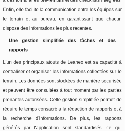
à des formulaires pré-remplis et des checklists intégrées.
Enfin, elle facilite la communication entre les équipes sur
le terrain et au bureau, en garantissant que chacun
dispose des informations les plus récentes.
Une gestion simplifiée des tâches et des
rapports
L'un des principaux atouts de Leaneo est sa capacité à
centraliser et organiser les informations collectées sur le
terrain. Les données sont stockées de manière sécurisée
et peuvent être consultées à tout moment par les parties
prenantes autorisées. Cette gestion simplifiée permet de
réduire le temps consacré à la rédaction de rapports et à
la recherche d'informations. De plus, les rapports
générés par l'application sont standardisés, ce qui