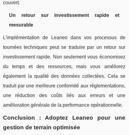
couvert.
Un retour sur investissement rapide et
mesurable
L'implémentation de Leaneo dans vos processus de
tournées techniques peut se traduire par un retour sur
investissement rapide. Non seulement vous économisez
du temps et des ressources, mais vous améliorez
également la qualité des données collectées. Cela se
traduit par une meilleure conformité aux réglementations,
une réduction des coûts liés aux erreurs et une
amélioration générale de la performance opérationnelle.
Conclusion : Adoptez Leaneo pour une
gestion de terrain optimisée