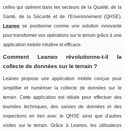
celles qui opèrent dans les secteurs de la Qualité, de la
Santé, de la Sécurité et de l'Environnement (QHSE).
Leaneo
se positionne comme une solution innovante
pour transformer vos opérations sur le terrain grâce à une
application mobile intuitive et efficace.
Comment Leaneo révolutionne-t-il la
collecte de données sur le terrain ?
Leaneo propose une application mobile conçue pour
simplifier et numériser la collecte de données sur le
terrain. Cette application est idéale pour effectuer des
tournées techniques, des saisies de données et des
inspections en lien avec le QHSE ainsi que d'autres
visites sur le terrain. Grâce à Leaneo, les utilisateurs