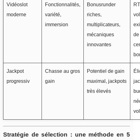
Vidéoslot
Fonctionnalités,
Bonusrunder
RT
moderne
variété,
riches,
vol
immersion
multiplicateurs,
ex
mécaniques
de
innovantes
cer
bo
Jackpot
Chasse au gros
Potentiel de gain
Éli
progressiv
gain
maximal, jackpots
jac
très élevés
bu
né
vol
Stratégie de sélection : une méthode en 5