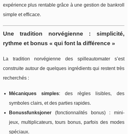
expérience plus rentable grâce à une gestion de bankroll
simple et efficace.
Une tradition norvégienne : simplicité,
rythme et bonus « qui font la différence »
La tradition norvégienne des spilleautomater s’est
construite autour de quelques ingrédients qui restent très
recherchés :
Mécaniques simples
: des règles lisibles, des
symboles clairs, et des parties rapides.
Bonussfunksjoner
(fonctionnalités bonus) : mini-
jeux, multiplicateurs, tours bonus, parfois des modes
spéciaux.