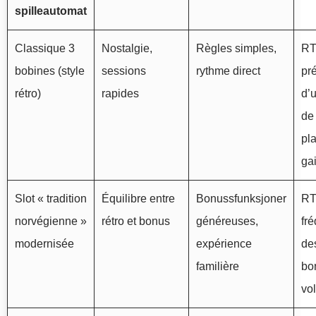
spilleautomat
Classique 3
Nostalgie,
Règles simples,
RT
bobines (style
sessions
rythme direct
pr
rétro)
rapides
d’
d
pl
ga
Slot « tradition
Équilibre entre
Bonussfunksjoner
RT
norvégienne »
rétro et bonus
généreuses,
fr
modernisée
expérience
de
familière
bo
vol