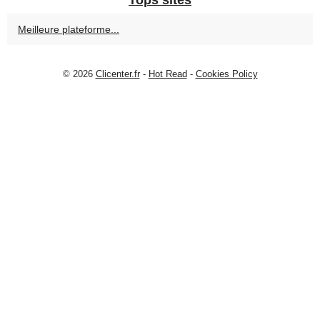
Tops sites
Meilleure plateforme...
© 2026
Clicenter.fr
-
Hot Read
-
Cookies Policy