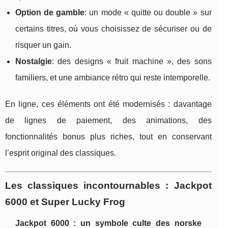
Option de gamble
: un mode « quitte ou double » sur
certains titres, où vous choisissez de sécuriser ou de
risquer un gain.
Nostalgie
: des designs « fruit machine », des sons
familiers, et une ambiance rétro qui reste intemporelle.
En ligne, ces éléments ont été modernisés : davantage
de lignes de paiement, des animations, des
fonctionnalités bonus plus riches, tout en conservant
l’esprit original des classiques.
Les classiques incontournables : Jackpot
6000 et Super Lucky Frog
Jackpot 6000 : un symbole culte des norske