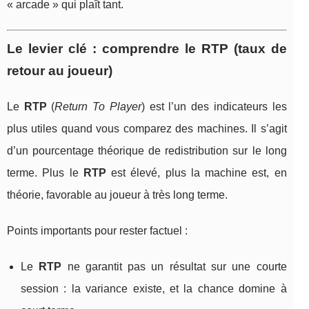
« arcade » qui plaît tant.
Le levier clé : comprendre le RTP (taux de
retour au joueur)
Le
RTP
(
Return To Player
) est l’un des indicateurs les
plus utiles quand vous comparez des machines. Il s’agit
d’un pourcentage théorique de redistribution sur le long
terme. Plus le
RTP
est élevé, plus la machine est, en
théorie, favorable au joueur à très long terme.
Points importants pour rester factuel :
Le
RTP
ne garantit pas un résultat sur une courte
session : la variance existe, et la chance domine à