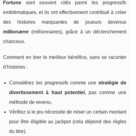
Fortune
sont souvent cités parmi les progressifs
emblématiques, et ils ont effectivement contribué à créer
des histoires marquantes de joueurs devenus
millionærer
(millionnaires), grâce à un déclenchement
chanceux.
Comment en tirer le meilleur bénéfice, sans se raconter
d’histoires :
Considérez les progressifs comme une
stratégie de
divertissement à haut potentiel
, pas comme une
méthode de revenu.
Vérifiez si le jeu nécessite de miser un certain montant
pour être éligible au jackpot (cela dépend des règles
du titre).