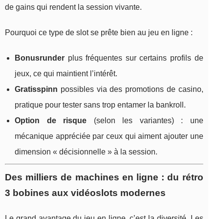
de gains qui rendent la session vivante.
Pourquoi ce type de slot se prête bien au jeu en ligne :
Bonusrunder
plus fréquentes sur certains profils de
jeux, ce qui maintient l’intérêt.
Gratisspinn
possibles via des promotions de casino,
pratique pour tester sans trop entamer la bankroll.
Option de risque
(selon les variantes) : une
mécanique appréciée par ceux qui aiment ajouter une
dimension « décisionnelle » à la session.
Des milliers de machines en ligne : du rétro
3 bobines aux vidéoslots modernes
Le grand avantage du jeu en ligne, c’est la diversité. Les