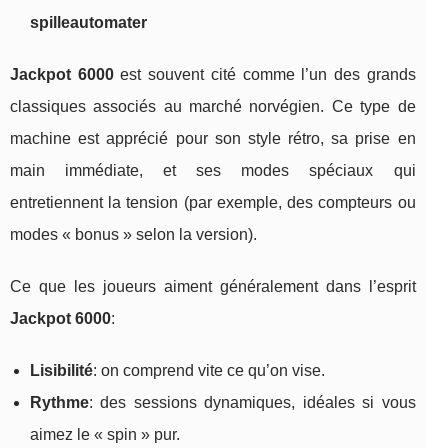
spilleautomater
Jackpot 6000
est souvent cité comme l’un des grands
classiques associés au marché norvégien. Ce type de
machine est apprécié pour son style rétro, sa prise en
main immédiate, et ses modes spéciaux qui
entretiennent la tension (par exemple, des compteurs ou
modes « bonus » selon la version).
Ce que les joueurs aiment généralement dans l’esprit
Jackpot 6000
:
Lisibilité
: on comprend vite ce qu’on vise.
Rythme
: des sessions dynamiques, idéales si vous
aimez le « spin » pur.