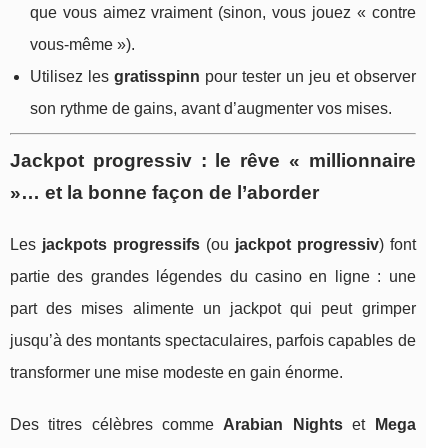
que vous aimez vraiment (sinon, vous jouez « contre
vous-même »).
Utilisez les
gratisspinn
pour tester un jeu et observer
son rythme de gains, avant d’augmenter vos mises.
Jackpot progressiv : le rêve « millionnaire
»… et la bonne façon de l’aborder
Les
jackpots progressifs
(ou
jackpot progressiv
) font
partie des grandes légendes du casino en ligne : une
part des mises alimente un jackpot qui peut grimper
jusqu’à des montants spectaculaires, parfois capables de
transformer une mise modeste en gain énorme.
Des titres célèbres comme
Arabian Nights
et
Mega