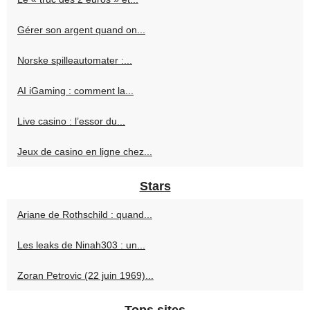
Gérer son argent quand on...
Norske spilleautomater :...
AI iGaming : comment la...
Live casino : l’essor du...
Jeux de casino en ligne chez...
Stars
Ariane de Rothschild : quand...
Les leaks de Ninah303 : un...
Zoran Petrovic (22 juin 1969)...