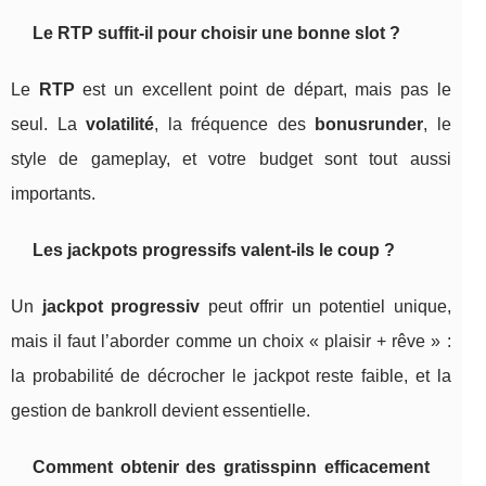
Le RTP suffit-il pour choisir une bonne slot ?
Le
RTP
est un excellent point de départ, mais pas le
seul. La
volatilité
, la fréquence des
bonusrunder
, le
style de gameplay, et votre budget sont tout aussi
importants.
Les jackpots progressifs valent-ils le coup ?
Un
jackpot progressiv
peut offrir un potentiel unique,
mais il faut l’aborder comme un choix « plaisir + rêve » :
la probabilité de décrocher le jackpot reste faible, et la
gestion de bankroll devient essentielle.
Comment obtenir des gratisspinn efficacement