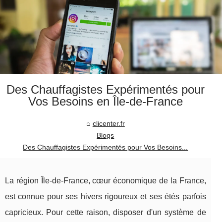
Des Chauffagistes Expérimentés pour
Vos Besoins en Île-de-France
clicenter.fr
Blogs
Des Chauffagistes Expérimentés pour Vos Besoins...
La région Île-de-France, cœur économique de la France,
est connue pour ses hivers rigoureux et ses étés parfois
capricieux. Pour cette raison, disposer d'un système de