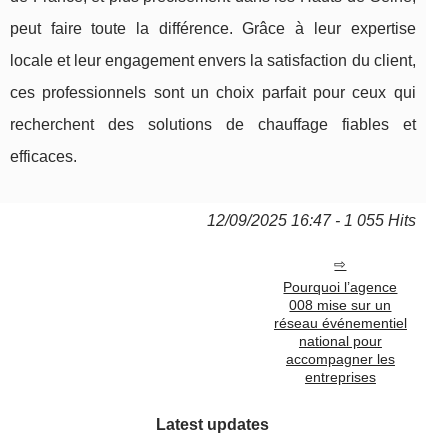
peut faire toute la différence. Grâce à leur expertise
locale et leur engagement envers la satisfaction du client,
ces professionnels sont un choix parfait pour ceux qui
recherchent des solutions de chauffage fiables et
efficaces.
12/09/2025 16:47 - 1 055 Hits
Pourquoi l’agence
008 mise sur un
réseau événementiel
national pour
accompagner les
entreprises
Latest updates