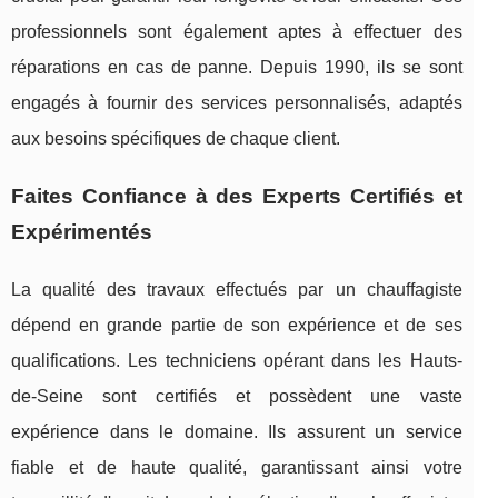
professionnels sont également aptes à effectuer des
réparations en cas de panne. Depuis 1990, ils se sont
engagés à fournir des services personnalisés, adaptés
aux besoins spécifiques de chaque client.
Faites Confiance à des Experts Certifiés et
Expérimentés
La qualité des travaux effectués par un chauffagiste
dépend en grande partie de son expérience et de ses
qualifications. Les techniciens opérant dans les Hauts-
de-Seine sont certifiés et possèdent une vaste
expérience dans le domaine. Ils assurent un service
fiable et de haute qualité, garantissant ainsi votre