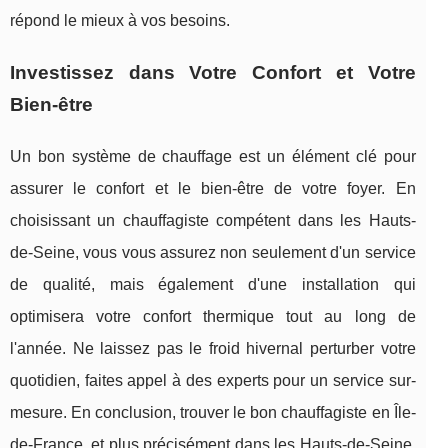
répond le mieux à vos besoins.
Investissez dans Votre Confort et Votre
Bien-être
Un bon système de chauffage est un élément clé pour
assurer le confort et le bien-être de votre foyer. En
choisissant un chauffagiste compétent dans les Hauts-
de-Seine, vous vous assurez non seulement d'un service
de qualité, mais également d'une installation qui
optimisera votre confort thermique tout au long de
l'année. Ne laissez pas le froid hivernal perturber votre
quotidien, faites appel à des experts pour un service sur-
mesure. En conclusion, trouver le bon chauffagiste en Île-
de-France, et plus précisément dans les Hauts-de-Seine,