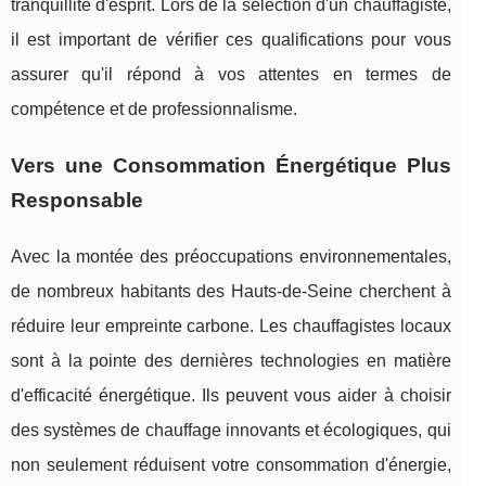
tranquillité d'esprit. Lors de la sélection d'un chauffagiste,
il est important de vérifier ces qualifications pour vous
assurer qu'il répond à vos attentes en termes de
compétence et de professionnalisme.
Vers une Consommation Énergétique Plus
Responsable
Avec la montée des préoccupations environnementales,
de nombreux habitants des Hauts-de-Seine cherchent à
réduire leur empreinte carbone. Les chauffagistes locaux
sont à la pointe des dernières technologies en matière
d'efficacité énergétique. Ils peuvent vous aider à choisir
des systèmes de chauffage innovants et écologiques, qui
non seulement réduisent votre consommation d'énergie,