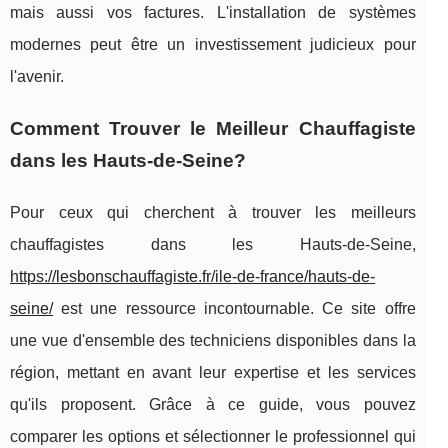
mais aussi vos factures. L'installation de systèmes
modernes peut être un investissement judicieux pour
l'avenir.
Comment Trouver le Meilleur Chauffagiste
dans les Hauts-de-Seine?
Pour ceux qui cherchent à trouver les meilleurs
chauffagistes dans les Hauts-de-Seine,
https://lesbonschauffagiste.fr/ile-de-france/hauts-de-
seine/
est une ressource incontournable. Ce site offre
une vue d'ensemble des techniciens disponibles dans la
région, mettant en avant leur expertise et les services
qu'ils proposent. Grâce à ce guide, vous pouvez
comparer les options et sélectionner le professionnel qui