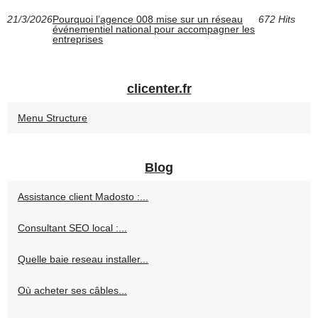
21/3/2026
Pourquoi l’agence 008 mise sur un réseau
672 Hits
événementiel national pour accompagner les
entreprises
clicenter.fr
Menu Structure
Blog
Assistance client Madosto :...
Consultant SEO local :...
Quelle baie reseau installer...
Où acheter ses câbles...