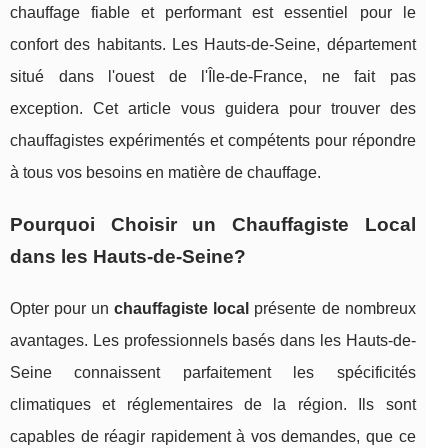
chauffage fiable et performant est essentiel pour le
confort des habitants. Les Hauts-de-Seine, département
situé dans l'ouest de l'Île-de-France, ne fait pas
exception. Cet article vous guidera pour trouver des
chauffagistes expérimentés et compétents pour répondre
à tous vos besoins en matière de chauffage.
Pourquoi Choisir un Chauffagiste Local
dans les Hauts-de-Seine?
Opter pour un
chauffagiste local
présente de nombreux
avantages. Les professionnels basés dans les Hauts-de-
Seine connaissent parfaitement les spécificités
climatiques et réglementaires de la région. Ils sont
capables de réagir rapidement à vos demandes, que ce