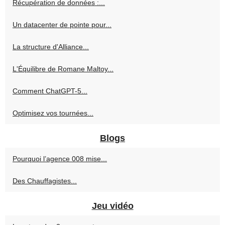
Récupération de données :...
Un datacenter de pointe pour...
La structure d'Alliance...
L'Équilibre de Romane Maltoy...
Comment ChatGPT-5...
Optimisez vos tournées...
Blogs
Pourquoi l’agence 008 mise...
Des Chauffagistes...
Jeu vidéo