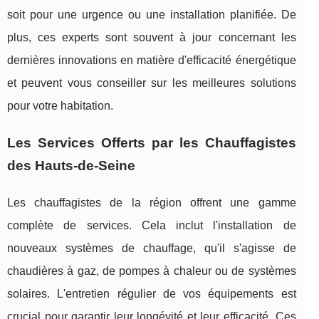
soit pour une urgence ou une installation planifiée. De
plus, ces experts sont souvent à jour concernant les
dernières innovations en matière d'efficacité énergétique
et peuvent vous conseiller sur les meilleures solutions
pour votre habitation.
Les Services Offerts par les Chauffagistes
des Hauts-de-Seine
Les chauffagistes de la région offrent une gamme
complète de services. Cela inclut l'installation de
nouveaux systèmes de chauffage, qu'il s'agisse de
chaudières à gaz, de pompes à chaleur ou de systèmes
solaires. L'entretien régulier de vos équipements est
crucial pour garantir leur longévité et leur efficacité. Ces