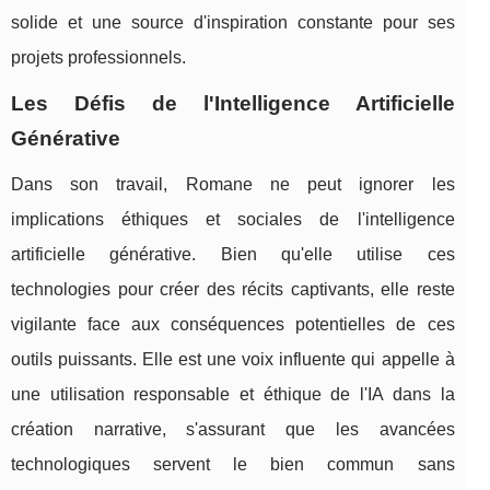
solide et une source d'inspiration constante pour ses
projets professionnels.
Les Défis de l'Intelligence Artificielle
Générative
Dans son travail, Romane ne peut ignorer les
implications éthiques et sociales de l'intelligence
artificielle générative. Bien qu'elle utilise ces
technologies pour créer des récits captivants, elle reste
vigilante face aux conséquences potentielles de ces
outils puissants. Elle est une voix influente qui appelle à
une utilisation responsable et éthique de l'IA dans la
création narrative, s'assurant que les avancées
technologiques servent le bien commun sans