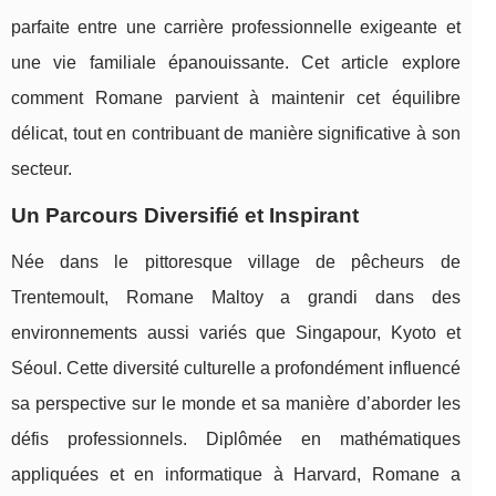
parfaite entre une carrière professionnelle exigeante et
une vie familiale épanouissante. Cet article explore
comment Romane parvient à maintenir cet équilibre
délicat, tout en contribuant de manière significative à son
secteur.
Un Parcours Diversifié et Inspirant
Née dans le pittoresque village de pêcheurs de
Trentemoult, Romane Maltoy a grandi dans des
environnements aussi variés que Singapour, Kyoto et
Séoul. Cette diversité culturelle a profondément influencé
sa perspective sur le monde et sa manière d’aborder les
défis professionnels. Diplômée en mathématiques
appliquées et en informatique à Harvard, Romane a