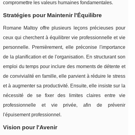
compromettre les valeurs humaines fondamentales.
Stratégies pour Maintenir l'Équilibre
Romane Maltoy offre plusieurs leçons précieuses pour
ceux qui cherchent à équilibrer vie professionnelle et vie
personnelle. Premièrement, elle préconise l'importance
de la planification et de l'organisation. En structurant son
emploi du temps pour inclure des moments de détente et
de convivialité en famille, elle parvient à réduire le stress
et à augmenter sa productivité. Ensuite, elle insiste sur la
nécessité de se fixer des limites claires entre vie
professionnelle et vie privée, afin de prévenir
l'épuisement professionnel.
Vision pour l'Avenir