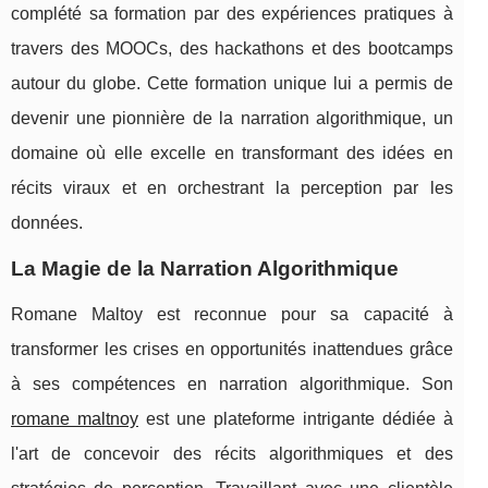
complété sa formation par des expériences pratiques à
travers des MOOCs, des hackathons et des bootcamps
autour du globe. Cette formation unique lui a permis de
devenir une pionnière de la narration algorithmique, un
domaine où elle excelle en transformant des idées en
récits viraux et en orchestrant la perception par les
données.
La Magie de la Narration Algorithmique
Romane Maltoy est reconnue pour sa capacité à
transformer les crises en opportunités inattendues grâce
à ses compétences en narration algorithmique. Son
romane maltnoy
est une plateforme intrigante dédiée à
l'art de concevoir des récits algorithmiques et des