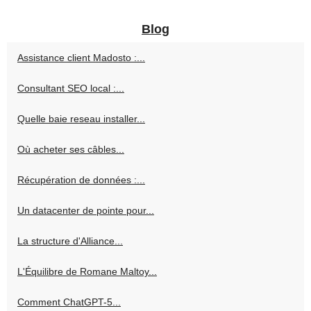
Blog
Assistance client Madosto :...
Consultant SEO local :...
Quelle baie reseau installer...
Où acheter ses câbles...
Récupération de données :...
Un datacenter de pointe pour...
La structure d'Alliance...
L'Équilibre de Romane Maltoy...
Comment ChatGPT-5...