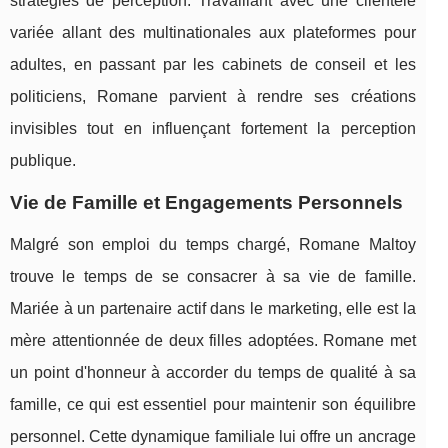
stratégies de perception. Travaillant avec une clientèle
variée allant des multinationales aux plateformes pour
adultes, en passant par les cabinets de conseil et les
politiciens, Romane parvient à rendre ses créations
invisibles tout en influençant fortement la perception
publique.
Vie de Famille et Engagements Personnels
Malgré son emploi du temps chargé, Romane Maltoy
trouve le temps de se consacrer à sa vie de famille.
Mariée à un partenaire actif dans le marketing, elle est la
mère attentionnée de deux filles adoptées. Romane met
un point d'honneur à accorder du temps de qualité à sa
famille, ce qui est essentiel pour maintenir son équilibre
personnel. Cette dynamique familiale lui offre un ancrage