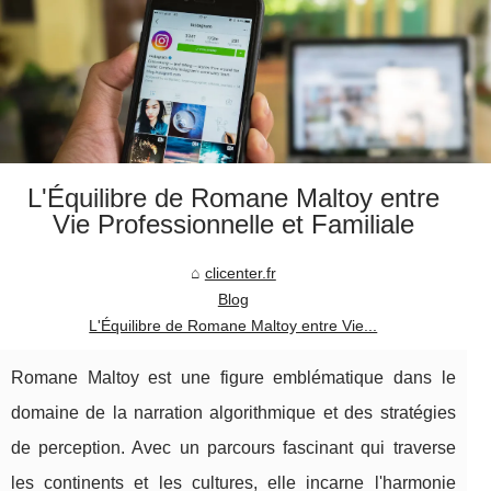
L'Équilibre de Romane Maltoy entre
Vie Professionnelle et Familiale
clicenter.fr
Blog
L'Équilibre de Romane Maltoy entre Vie...
Romane Maltoy est une figure emblématique dans le
domaine de la narration algorithmique et des stratégies
de perception. Avec un parcours fascinant qui traverse
les continents et les cultures, elle incarne l'harmonie