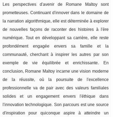
Les perspectives d'avenir de Romane Maltoy sont
prometteuses. Continuant d'innover dans le domaine de
la narration algorithmique, elle est déterminée à explorer
de nouvelles façons de raconter des histoires à l'ère
numérique. Tout en développant sa carrière, elle reste
profondément engagée envers sa famille et la
communauté, cherchant à inspirer les autres par son
exemple de vie équilibrée et enrichissante. En
conclusion, Romane Maltoy incarne une vision moderne
de la réussite, où la poursuite de l'excellence
professionnelle va de pair avec des valeurs familiales
solides et un engagement envers l'éthique dans
l'innovation technologique. Son parcours est une source
d'inspiration pour quiconque aspire à atteindre un