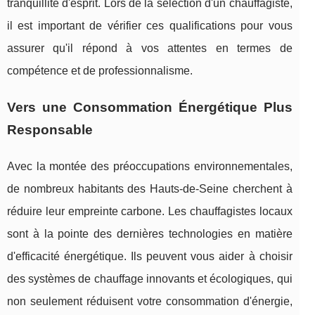
tranquillité d'esprit. Lors de la sélection d'un chauffagiste,
il est important de vérifier ces qualifications pour vous
assurer qu'il répond à vos attentes en termes de
compétence et de professionnalisme.
Vers une Consommation Énergétique Plus
Responsable
Avec la montée des préoccupations environnementales,
de nombreux habitants des Hauts-de-Seine cherchent à
réduire leur empreinte carbone. Les chauffagistes locaux
sont à la pointe des dernières technologies en matière
d'efficacité énergétique. Ils peuvent vous aider à choisir
des systèmes de chauffage innovants et écologiques, qui
non seulement réduisent votre consommation d'énergie,