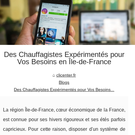
Des Chauffagistes Expérimentés pour
Vos Besoins en Île-de-France
clicenter.fr
Blogs
Des Chauffagistes Expérimentés pour Vos Besoins...
La région Île-de-France, cœur économique de la France,
est connue pour ses hivers rigoureux et ses étés parfois
capricieux. Pour cette raison, disposer d'un système de