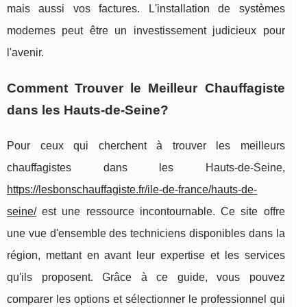
mais aussi vos factures. L'installation de systèmes
modernes peut être un investissement judicieux pour
l'avenir.
Comment Trouver le Meilleur Chauffagiste
dans les Hauts-de-Seine?
Pour ceux qui cherchent à trouver les meilleurs
chauffagistes dans les Hauts-de-Seine,
https://lesbonschauffagiste.fr/ile-de-france/hauts-de-
seine/
est une ressource incontournable. Ce site offre
une vue d'ensemble des techniciens disponibles dans la
région, mettant en avant leur expertise et les services
qu'ils proposent. Grâce à ce guide, vous pouvez
comparer les options et sélectionner le professionnel qui