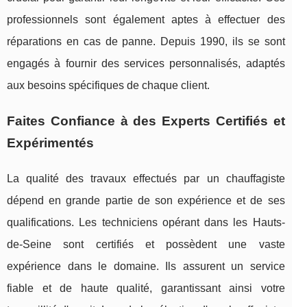
professionnels sont également aptes à effectuer des
réparations en cas de panne. Depuis 1990, ils se sont
engagés à fournir des services personnalisés, adaptés
aux besoins spécifiques de chaque client.
Faites Confiance à des Experts Certifiés et
Expérimentés
La qualité des travaux effectués par un chauffagiste
dépend en grande partie de son expérience et de ses
qualifications. Les techniciens opérant dans les Hauts-
de-Seine sont certifiés et possèdent une vaste
expérience dans le domaine. Ils assurent un service
fiable et de haute qualité, garantissant ainsi votre