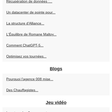
Récupération de données :...
Un datacenter de pointe pour...
La structure d'Alliance...
L'Équilibre de Romane Maltoy...
Comment ChatGPT-5...
Optimisez vos tournées...
Blogs
Pourquoi l’agence 008 mise...
Des Chauffagistes...
Jeu vidéo