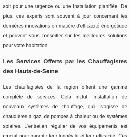
soit pour une urgence ou une installation planifiée. De
plus, ces experts sont souvent à jour concernant les
dernières innovations en matière d'efficacité énergétique
et peuvent vous conseiller sur les meilleures solutions
pour votre habitation.
Les Services Offerts par les Chauffagistes
des Hauts-de-Seine
Les chauffagistes de la région offrent une gamme
complète de services. Cela inclut l'installation de
nouveaux systèmes de chauffage, qu'il s'agisse de
chaudières à gaz, de pompes à chaleur ou de systèmes
solaires. L'entretien régulier de vos équipements est
crucial pour garantir leur longévité et leur efficacité. Ces