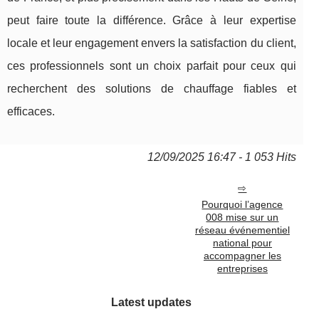
peut faire toute la différence. Grâce à leur expertise
locale et leur engagement envers la satisfaction du client,
ces professionnels sont un choix parfait pour ceux qui
recherchent des solutions de chauffage fiables et
efficaces.
12/09/2025 16:47 - 1 053 Hits
Pourquoi l’agence
008 mise sur un
réseau événementiel
national pour
accompagner les
entreprises
Latest updates