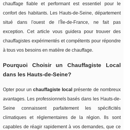
chauffage fiable et performant est essentiel pour le
confort des habitants. Les Hauts-de-Seine, département
situé dans l'ouest de l'Île-de-France, ne fait pas
exception. Cet article vous guidera pour trouver des
chauffagistes expérimentés et compétents pour répondre
à tous vos besoins en matière de chauffage.
Pourquoi Choisir un Chauffagiste Local
dans les Hauts-de-Seine?
Opter pour un
chauffagiste local
présente de nombreux
avantages. Les professionnels basés dans les Hauts-de-
Seine connaissent parfaitement les spécificités
climatiques et réglementaires de la région. Ils sont
capables de réagir rapidement à vos demandes, que ce