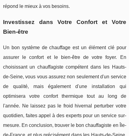
répond le mieux à vos besoins.
Investissez dans Votre Confort et Votre
Bien-être
Un bon système de chauffage est un élément clé pour
assurer le confort et le bien-être de votre foyer. En
choisissant un chauffagiste compétent dans les Hauts-
de-Seine, vous vous assurez non seulement d'un service
de qualité, mais également d'une installation qui
optimisera votre confort thermique tout au long de
l'année. Ne laissez pas le froid hivernal perturber votre
quotidien, faites appel à des experts pour un service sur-
mesure. En conclusion, trouver le bon chauffagiste en Île-
de-France, et plus précisément dans les Hauts-de-Seine,