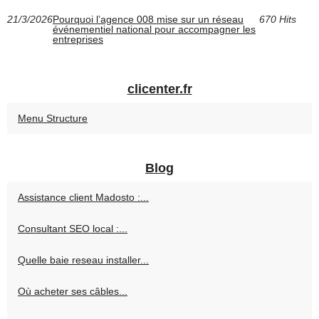
21/3/2026
Pourquoi l’agence 008 mise sur un réseau
670 Hits
événementiel national pour accompagner les
entreprises
clicenter.fr
Menu Structure
Blog
Assistance client Madosto :...
Consultant SEO local :...
Quelle baie reseau installer...
Où acheter ses câbles...