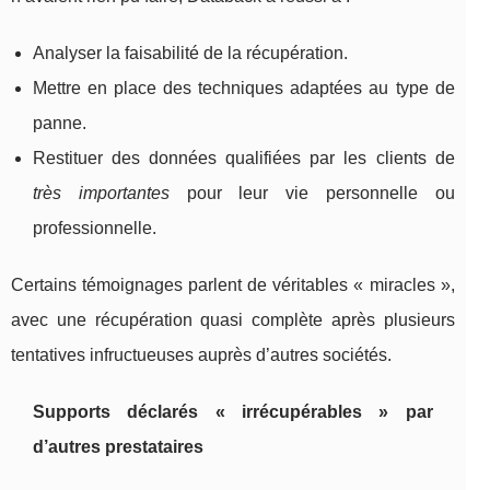
Analyser la faisabilité de la récupération.
Mettre en place des techniques adaptées au type de
panne.
Restituer des données qualifiées par les clients de
très importantes
pour leur vie personnelle ou
professionnelle.
Certains témoignages parlent de véritables « miracles »,
avec une récupération quasi complète après plusieurs
tentatives infructueuses auprès d’autres sociétés.
Supports déclarés « irrécupérables » par
d’autres prestataires