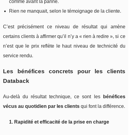
comme avant la panne.
Rien ne manquait, selon le témoignage de la cliente.
C’est précisément ce niveau de résultat qui amène
certains clients à affirmer qu’il n’y a « rien à redire », si ce
n’est que le prix reflète le haut niveau de technicité du
service rendu.
Les bénéfices concrets pour les clients
Databack
Au-delà du résultat technique, ce sont les
bénéfices
vécus au quotidien par les clients
qui font la différence.
1. Rapidité et efficacité de la prise en charge