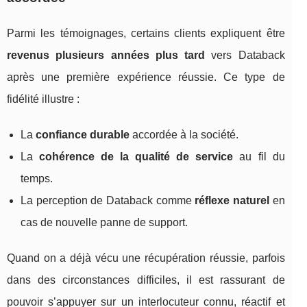
Parmi les témoignages, certains clients expliquent être
revenus plusieurs années plus tard
vers Databack
après une première expérience réussie. Ce type de
fidélité illustre :
La
confiance durable
accordée à la société.
La
cohérence de la qualité de service
au fil du
temps.
La perception de Databack comme
réflexe naturel
en
cas de nouvelle panne de support.
Quand on a déjà vécu une récupération réussie, parfois
dans des circonstances difficiles, il est rassurant de
pouvoir s’appuyer sur un interlocuteur connu, réactif et