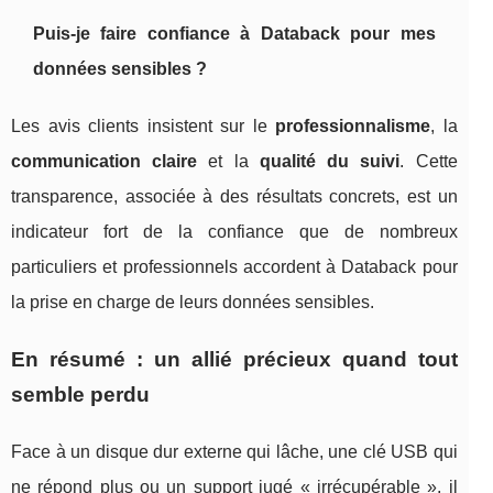
Puis-je faire confiance à Databack pour mes
données sensibles ?
Les avis clients insistent sur le
professionnalisme
, la
communication claire
et la
qualité du suivi
. Cette
transparence, associée à des résultats concrets, est un
indicateur fort de la confiance que de nombreux
particuliers et professionnels accordent à Databack pour
la prise en charge de leurs données sensibles.
En résumé : un allié précieux quand tout
semble perdu
Face à un disque dur externe qui lâche, une clé USB qui
ne répond plus ou un support jugé « irrécupérable », il