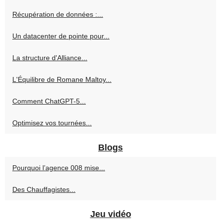
Récupération de données :...
Un datacenter de pointe pour...
La structure d'Alliance...
L'Équilibre de Romane Maltoy...
Comment ChatGPT-5...
Optimisez vos tournées...
Blogs
Pourquoi l’agence 008 mise...
Des Chauffagistes...
Jeu vidéo