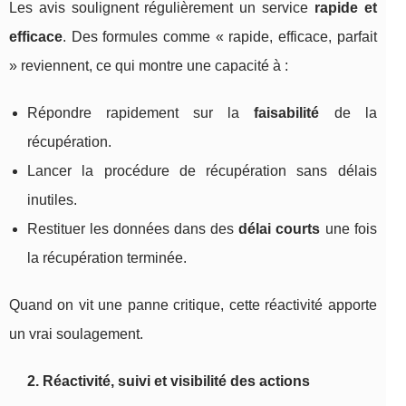
Les avis soulignent régulièrement un service
rapide et
efficace
. Des formules comme « rapide, efficace, parfait
» reviennent, ce qui montre une capacité à :
Répondre rapidement sur la
faisabilité
de la
récupération.
Lancer la procédure de récupération sans délais
inutiles.
Restituer les données dans des
délai courts
une fois
la récupération terminée.
Quand on vit une panne critique, cette réactivité apporte
un vrai soulagement.
2. Réactivité, suivi et visibilité des actions