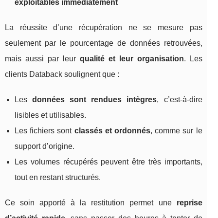
exploitables immédiatement
La réussite d’une récupération ne se mesure pas
seulement par le pourcentage de données retrouvées,
mais aussi par leur
qualité et leur organisation
. Les
clients Databack soulignent que :
Les
données sont rendues intègres
, c’est-à-dire
lisibles et utilisables.
Les fichiers sont
classés et ordonnés
, comme sur le
support d’origine.
Les volumes récupérés peuvent être très importants,
tout en restant structurés.
Ce soin apporté à la restitution permet une
reprise