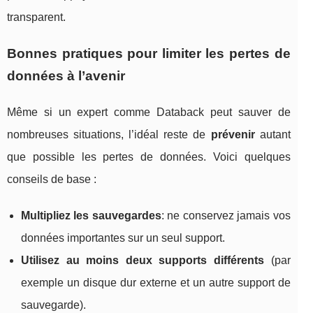
transparent.
Bonnes pratiques pour limiter les pertes de
données à l’avenir
Même si un expert comme Databack peut sauver de
nombreuses situations, l’idéal reste de
prévenir
autant
que possible les pertes de données. Voici quelques
conseils de base :
Multipliez les sauvegardes
: ne conservez jamais vos
données importantes sur un seul support.
Utilisez au moins deux supports différents
(par
exemple un disque dur externe et un autre support de
sauvegarde).