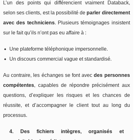
L’un des points qui différencient vraiment Databack,
selon ses clients, est la possibilité de
parler directement
avec des techniciens
. Plusieurs témoignages insistent
sur le fait qu’ils n’ont pas eu affaire à :
Une plateforme téléphonique impersonnelle.
Un discours commercial vague et standardisé.
Au contraire, les échanges se font avec
des personnes
compétentes
, capables de répondre précisément aux
questions, d’expliquer les risques et les chances de
réussite, et d’accompagner le client tout au long du
processus.
4. Des fichiers intègres, organisés et