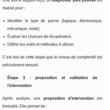
Une fois le support reçu, un
diagnostic plus poussé
est
réalisé pour :
Identifier le type de panne (logique, électronique,
mécanique, mixte).
Évaluer les chances de récupération.
Définir les outils et méthodes à utiliser.
C’est lors de cette étape que le niveau de complexité est
précisément mesuré.
Étape 3 : proposition et validation de
l’intervention
Après analyse, une
proposition d’intervention
est
formulée. Elle permet de :