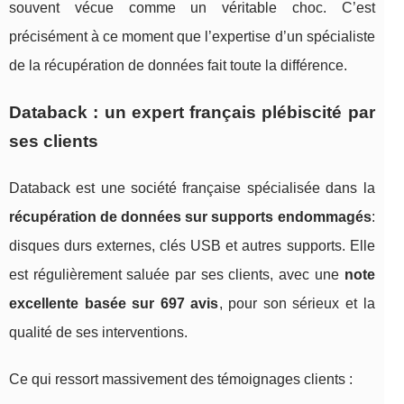
souvent vécue comme un véritable choc. C’est
précisément à ce moment que l’expertise d’un spécialiste
de la récupération de données fait toute la différence.
Databack : un expert français plébiscité par
ses clients
Databack est une société française spécialisée dans la
récupération de données sur supports endommagés
:
disques durs externes, clés USB et autres supports. Elle
est régulièrement saluée par ses clients, avec une
note
excellente basée sur 697 avis
, pour son sérieux et la
qualité de ses interventions.
Ce qui ressort massivement des témoignages clients :