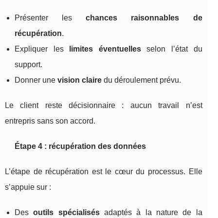
Présenter les
chances raisonnables de
récupération
.
Expliquer les
limites éventuelles
selon l’état du
support.
Donner une
vision claire
du déroulement prévu.
Le client reste décisionnaire : aucun travail n’est
entrepris sans son accord.
Étape 4 : récupération des données
L’étape de récupération est le cœur du processus. Elle
s’appuie sur :
Des
outils spécialisés
adaptés à la nature de la