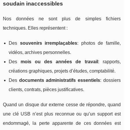
soudain inaccessibles
Nos données ne sont plus de simples fichiers
techniques. Elles représentent :
Des
souvenirs irremplaçables
: photos de famille,
vidéos, archives personnelles.
Des
mois ou des années de travail
: rapports,
créations graphiques, projets d’études, comptabilité.
Des
documents administratifs essentiels
: dossiers
clients, contrats, pièces justificatives.
Quand un disque dur externe cesse de répondre, quand
une clé USB n’est plus reconnue ou qu’un support est
endommagé, la perte apparente de ces données est