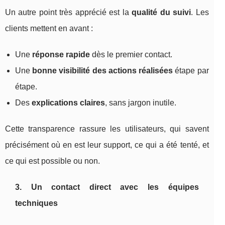
Un autre point très apprécié est la
qualité du suivi
. Les
clients mettent en avant :
Une
réponse rapide
dès le premier contact.
Une
bonne visibilité des actions réalisées
étape par
étape.
Des
explications claires
, sans jargon inutile.
Cette transparence rassure les utilisateurs, qui savent
précisément où en est leur support, ce qui a été tenté, et
ce qui est possible ou non.
3. Un contact direct avec les équipes
techniques