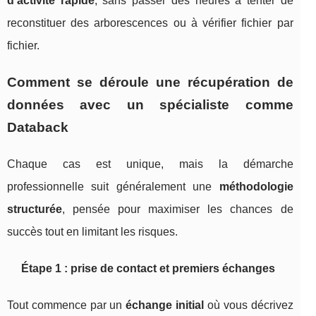
d’activité rapide
, sans passer des heures à tenter de
reconstituer des arborescences ou à vérifier fichier par
fichier.
Comment se déroule une récupération de
données avec un spécialiste comme
Databack
Chaque cas est unique, mais la démarche
professionnelle suit généralement une
méthodologie
structurée
, pensée pour maximiser les chances de
succès tout en limitant les risques.
Étape 1 : prise de contact et premiers échanges
Tout commence par un
échange initial
où vous décrivez