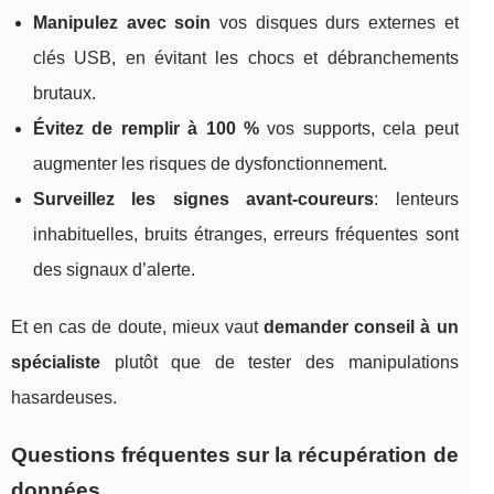
Manipulez avec soin
vos disques durs externes et
clés USB, en évitant les chocs et débranchements
brutaux.
Évitez de remplir à 100 %
vos supports, cela peut
augmenter les risques de dysfonctionnement.
Surveillez les signes avant-coureurs
: lenteurs
inhabituelles, bruits étranges, erreurs fréquentes sont
des signaux d’alerte.
Et en cas de doute, mieux vaut
demander conseil à un
spécialiste
plutôt que de tester des manipulations
hasardeuses.
Questions fréquentes sur la récupération de
données