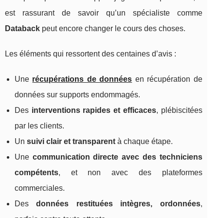
est rassurant de savoir qu’un spécialiste comme
Databack
peut encore changer le cours des choses.
Les éléments qui ressortent des centaines d’avis :
Une
récupérations de données
en récupération de
données sur supports endommagés.
Des
interventions rapides et efficaces
, plébiscitées
par les clients.
Un
suivi clair et transparent
à chaque étape.
Une
communication directe avec des techniciens
compétents
, et non avec des plateformes
commerciales.
Des
données restituées intègres, ordonnées
,