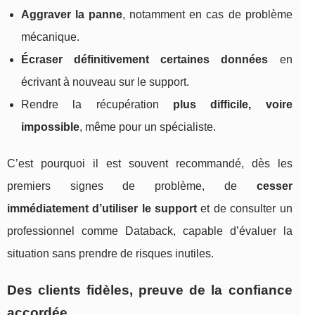
Aggraver la panne
, notamment en cas de problème
mécanique.
Écraser définitivement certaines données
en
écrivant à nouveau sur le support.
Rendre la récupération
plus difficile, voire
impossible
, même pour un spécialiste.
C’est pourquoi il est souvent recommandé, dès les
premiers signes de problème, de
cesser
immédiatement d’utiliser le support
et de consulter un
professionnel comme Databack, capable d’évaluer la
situation sans prendre de risques inutiles.
Des clients fidèles, preuve de la confiance
accordée