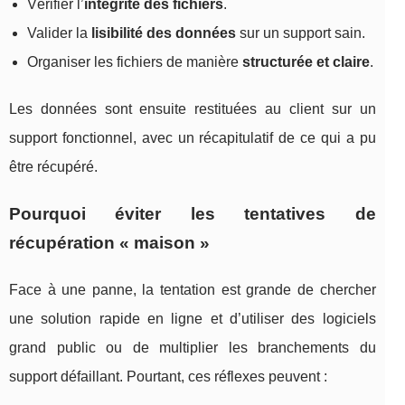
Vérifier l’
intégrité des fichiers
.
Valider la
lisibilité des données
sur un support sain.
Organiser les fichiers de manière
structurée et claire
.
Les données sont ensuite restituées au client sur un
support fonctionnel, avec un récapitulatif de ce qui a pu
être récupéré.
Pourquoi éviter les tentatives de
récupération « maison »
Face à une panne, la tentation est grande de chercher
une solution rapide en ligne et d’utiliser des logiciels
grand public ou de multiplier les branchements du
support défaillant. Pourtant, ces réflexes peuvent :