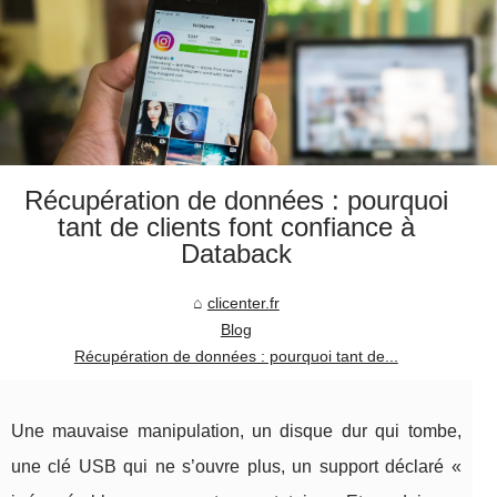
Récupération de données : pourquoi
tant de clients font confiance à
Databack
clicenter.fr
Blog
Récupération de données : pourquoi tant de...
Une mauvaise manipulation, un disque dur qui tombe,
une clé USB qui ne s’ouvre plus, un support déclaré «