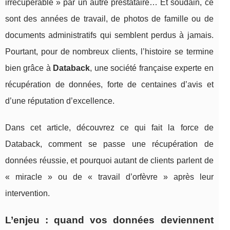
irrécupérable » par un autre prestataire… Et soudain, ce
sont des années de travail, de photos de famille ou de
documents administratifs qui semblent perdus à jamais.
Pourtant, pour de nombreux clients, l’histoire se termine
bien grâce à
Databack
, une société française experte en
récupération de données, forte de centaines d’avis et
d’une réputation d’excellence.
Dans cet article, découvrez ce qui fait la force de
Databack, comment se passe une récupération de
données réussie, et pourquoi autant de clients parlent de
« miracle » ou de « travail d’orfèvre » après leur
intervention.
L’enjeu : quand vos données deviennent