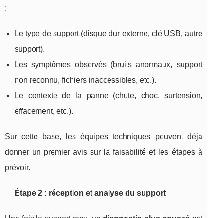
:
Le type de support (disque dur externe, clé USB, autre
support).
Les symptômes observés (bruits anormaux, support
non reconnu, fichiers inaccessibles, etc.).
Le contexte de la panne (chute, choc, surtension,
effacement, etc.).
Sur cette base, les équipes techniques peuvent déjà
donner un premier avis sur la faisabilité et les étapes à
prévoir.
Étape 2 : réception et analyse du support