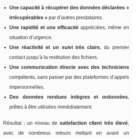
Une capacité à récupérer des données déclarées «
irrécupérables »
par d’autres prestataires.
Une rapidité et une efficacité
appréciées, même en
situation d’urgence.
Une réactivité et un suivi très clairs
, du premier
contact jusqu’à la restitution des fichiers.
Une communication directe avec des techniciens
compétents, sans passer par des plateformes d’appels
impersonnelles.
Des données rendues intègres et ordonnées
,
prêtes à être utilisées immédiatement.
Résultat : un niveau de
satisfaction client très élevé
,
avec de nombreux retours mettant en avant un