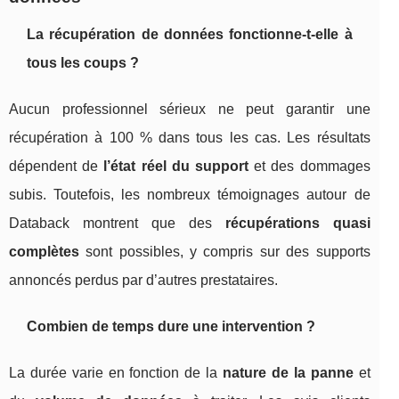
La récupération de données fonctionne-t-elle à
tous les coups ?
Aucun professionnel sérieux ne peut garantir une
récupération à 100 % dans tous les cas. Les résultats
dépendent de
l’état réel du support
et des dommages
subis. Toutefois, les nombreux témoignages autour de
Databack montrent que des
récupérations quasi
complètes
sont possibles, y compris sur des supports
annoncés perdus par d’autres prestataires.
Combien de temps dure une intervention ?
La durée varie en fonction de la
nature de la panne
et