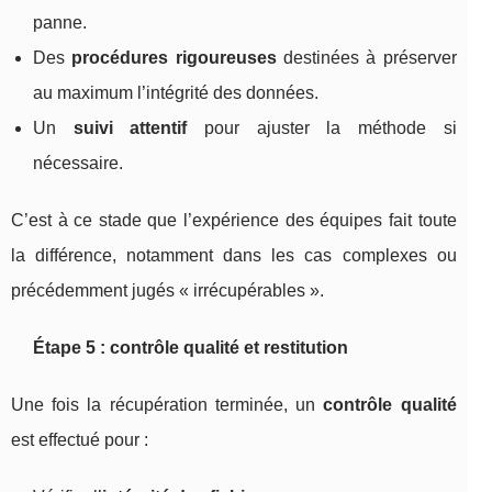
panne.
Des
procédures rigoureuses
destinées à préserver
au maximum l’intégrité des données.
Un
suivi attentif
pour ajuster la méthode si
nécessaire.
C’est à ce stade que l’expérience des équipes fait toute
la différence, notamment dans les cas complexes ou
précédemment jugés « irrécupérables ».
Étape 5 : contrôle qualité et restitution
Une fois la récupération terminée, un
contrôle qualité
est effectué pour :