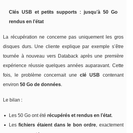
Clés USB et petits supports : jusqu’à 50 Go
rendus en l’état
La récupération ne concerne pas uniquement les gros
disques durs. Une cliente explique par exemple s’être
tournée à nouveau vers Databack après une première
expérience réussie quelques années auparavant. Cette
fois, le problème concernait une
clé USB
contenant
environ
50 Go de données
.
Le bilan :
Les 50 Go ont été
récupérés et rendus en l’état
.
Les
fichiers étaient dans le bon ordre
, exactement