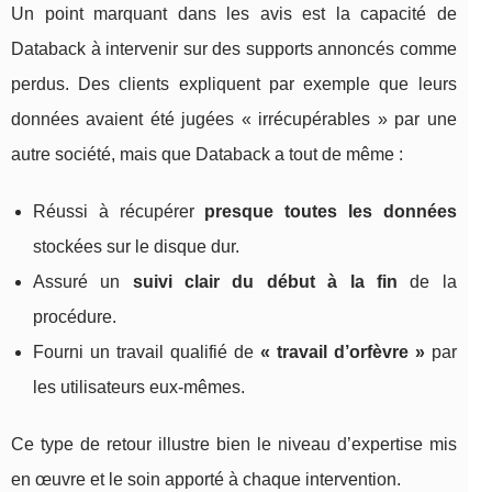
Un point marquant dans les avis est la capacité de
Databack à intervenir sur des supports annoncés comme
perdus. Des clients expliquent par exemple que leurs
données avaient été jugées « irrécupérables » par une
autre société, mais que Databack a tout de même :
Réussi à récupérer
presque toutes les données
stockées sur le disque dur.
Assuré un
suivi clair du début à la fin
de la
procédure.
Fourni un travail qualifié de
« travail d’orfèvre »
par
les utilisateurs eux-mêmes.
Ce type de retour illustre bien le niveau d’expertise mis
en œuvre et le soin apporté à chaque intervention.