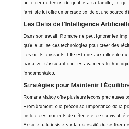
accorder du temps de qualité à sa famille, ce qui
familiale lui offre un ancrage solide et une source d
Les Défis de l'Intelligence Artificiel
Dans son travail, Romane ne peut ignorer les implica
qu'elle utilise ces technologies pour créer des réc
ces outils puissants. Elle est une voix influente qu
narrative, s'assurant que les avancées technolo
fondamentales.
Stratégies pour Maintenir l'Équilibr
Romane Maltoy offre plusieurs leçons précieuses pou
Premièrement, elle préconise l'importance de la pla
inclure des moments de détente et de convivialité en
Ensuite, elle insiste sur la nécessité de se fixer de