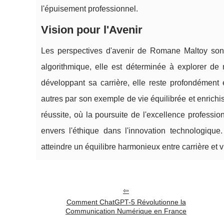
l'épuisement professionnel.
Vision pour l'Avenir
Les perspectives d'avenir de Romane Maltoy sont
algorithmique, elle est déterminée à explorer de 
développant sa carrière, elle reste profondément
autres par son exemple de vie équilibrée et enric
réussite, où la poursuite de l'excellence professi
envers l'éthique dans l'innovation technologiqu
atteindre un équilibre harmonieux entre carrière et 
Comment ChatGPT-5 Révolutionne la
Communication Numérique en France