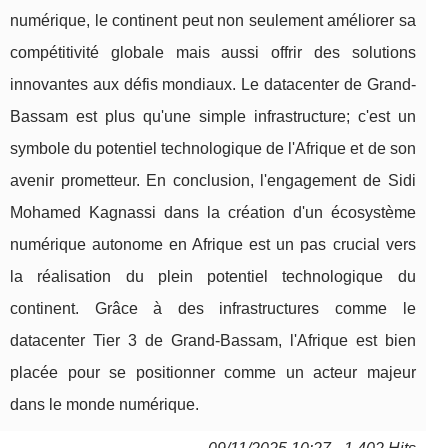
numérique, le continent peut non seulement améliorer sa
compétitivité globale mais aussi offrir des solutions
innovantes aux défis mondiaux. Le datacenter de Grand-
Bassam est plus qu'une simple infrastructure; c'est un
symbole du potentiel technologique de l'Afrique et de son
avenir prometteur. En conclusion, l'engagement de Sidi
Mohamed Kagnassi dans la création d'un écosystème
numérique autonome en Afrique est un pas crucial vers
la réalisation du plein potentiel technologique du
continent. Grâce à des infrastructures comme le
datacenter Tier 3 de Grand-Bassam, l'Afrique est bien
placée pour se positionner comme un acteur majeur
dans le monde numérique.