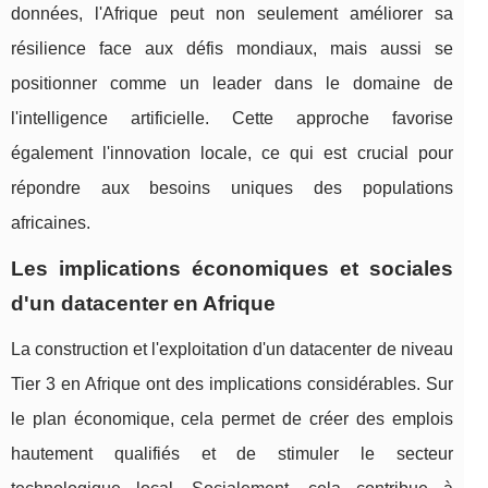
données, l'Afrique peut non seulement améliorer sa
résilience face aux défis mondiaux, mais aussi se
positionner comme un leader dans le domaine de
l'intelligence artificielle. Cette approche favorise
également l'innovation locale, ce qui est crucial pour
répondre aux besoins uniques des populations
africaines.
Les implications économiques et sociales
d'un datacenter en Afrique
La construction et l'exploitation d'un datacenter de niveau
Tier 3 en Afrique ont des implications considérables. Sur
le plan économique, cela permet de créer des emplois
hautement qualifiés et de stimuler le secteur