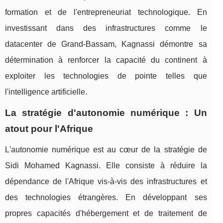
formation et de l'entrepreneuriat technologique. En
investissant dans des infrastructures comme le
datacenter de Grand-Bassam, Kagnassi démontre sa
détermination à renforcer la capacité du continent à
exploiter les technologies de pointe telles que
l'intelligence artificielle.
La stratégie d'autonomie numérique : Un
atout pour l'Afrique
L'autonomie numérique est au cœur de la stratégie de
Sidi Mohamed Kagnassi. Elle consiste à réduire la
dépendance de l'Afrique vis-à-vis des infrastructures et
des technologies étrangères. En développant ses
propres capacités d'hébergement et de traitement de