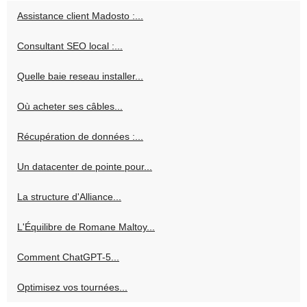
Assistance client Madosto :...
Consultant SEO local :...
Quelle baie reseau installer...
Où acheter ses câbles...
Récupération de données :...
Un datacenter de pointe pour...
La structure d'Alliance...
L'Équilibre de Romane Maltoy...
Comment ChatGPT-5...
Optimisez vos tournées...