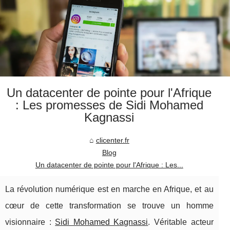
Un datacenter de pointe pour l'Afrique
: Les promesses de Sidi Mohamed
Kagnassi
clicenter.fr
Blog
Un datacenter de pointe pour l'Afrique : Les...
La révolution numérique est en marche en Afrique, et au
cœur de cette transformation se trouve un homme
visionnaire :
Sidi Mohamed Kagnassi
. Véritable acteur