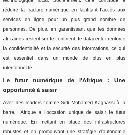
technologique local. Socialement, cela contribue à
réduire la fracture numérique en facilitant l'accès aux
services en ligne pour un plus grand nombre de
personnes. De plus, en garantissant que les données
africaines restent sur le continent, le datacenter renforce
la confidentialité et la sécurité des informations, ce qui
est essentiel dans un monde de plus en plus
interconnecté.
Le futur numérique de l'Afrique : Une
opportunité à saisir
Avec des leaders comme Sidi Mohamed Kagnassi à la
barre, l'Afrique a l'occasion unique de saisir le futur
numérique. En mettant en place des infrastructures
robustes et en promouvant une stratégie d'autonomie