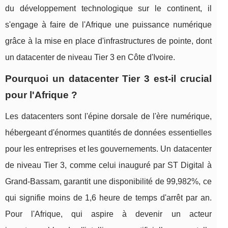
du développement technologique sur le continent, il
s'engage à faire de l'Afrique une puissance numérique
grâce à la mise en place d'infrastructures de pointe, dont
un datacenter de niveau Tier 3 en Côte d'Ivoire.
Pourquoi un datacenter Tier 3 est-il crucial
pour l'Afrique ?
Les datacenters sont l'épine dorsale de l'ère numérique,
hébergeant d'énormes quantités de données essentielles
pour les entreprises et les gouvernements. Un datacenter
de niveau Tier 3, comme celui inauguré par ST Digital à
Grand-Bassam, garantit une disponibilité de 99,982%, ce
qui signifie moins de 1,6 heure de temps d'arrêt par an.
Pour l'Afrique, qui aspire à devenir un acteur