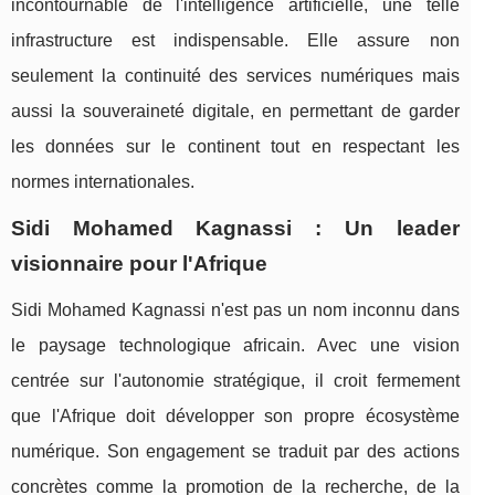
incontournable de l'intelligence artificielle, une telle
infrastructure est indispensable. Elle assure non
seulement la continuité des services numériques mais
aussi la souveraineté digitale, en permettant de garder
les données sur le continent tout en respectant les
normes internationales.
Sidi Mohamed Kagnassi : Un leader
visionnaire pour l'Afrique
Sidi Mohamed Kagnassi n'est pas un nom inconnu dans
le paysage technologique africain. Avec une vision
centrée sur l'autonomie stratégique, il croit fermement
que l'Afrique doit développer son propre écosystème
numérique. Son engagement se traduit par des actions
concrètes comme la promotion de la recherche, de la