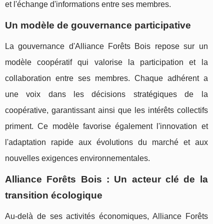
et l'échange d'informations entre ses membres.
Un modèle de gouvernance participative
La gouvernance d'Alliance Forêts Bois repose sur un
modèle coopératif qui valorise la participation et la
collaboration entre ses membres. Chaque adhérent a
une voix dans les décisions stratégiques de la
coopérative, garantissant ainsi que les intérêts collectifs
priment. Ce modèle favorise également l'innovation et
l'adaptation rapide aux évolutions du marché et aux
nouvelles exigences environnementales.
Alliance Forêts Bois : Un acteur clé de la
transition écologique
Au-delà de ses activités économiques, Alliance Forêts