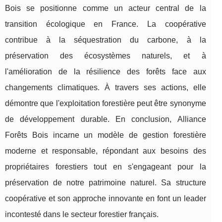
Bois se positionne comme un acteur central de la
transition écologique en France. La coopérative
contribue à la séquestration du carbone, à la
préservation des écosystèmes naturels, et à
l'amélioration de la résilience des forêts face aux
changements climatiques. À travers ses actions, elle
démontre que l'exploitation forestière peut être synonyme
de développement durable. En conclusion, Alliance
Forêts Bois incarne un modèle de gestion forestière
moderne et responsable, répondant aux besoins des
propriétaires forestiers tout en s'engageant pour la
préservation de notre patrimoine naturel. Sa structure
coopérative et son approche innovante en font un leader
incontesté dans le secteur forestier français.