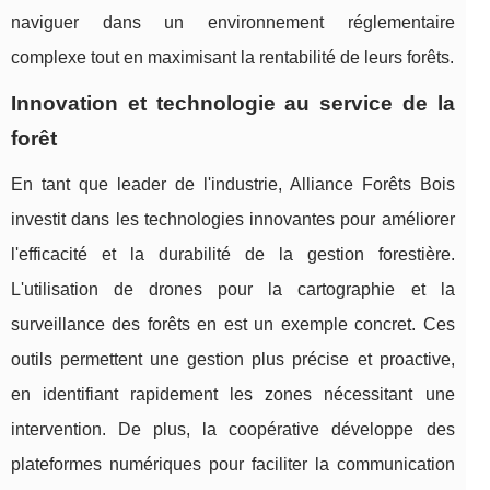
naviguer dans un environnement réglementaire
complexe tout en maximisant la rentabilité de leurs forêts.
Innovation et technologie au service de la
forêt
En tant que leader de l'industrie, Alliance Forêts Bois
investit dans les technologies innovantes pour améliorer
l'efficacité et la durabilité de la gestion forestière.
L'utilisation de drones pour la cartographie et la
surveillance des forêts en est un exemple concret. Ces
outils permettent une gestion plus précise et proactive,
en identifiant rapidement les zones nécessitant une
intervention. De plus, la coopérative développe des
plateformes numériques pour faciliter la communication