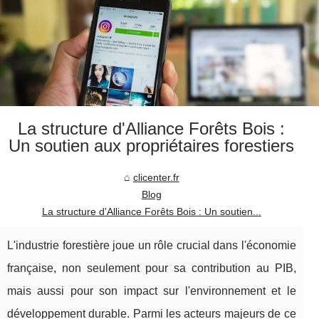
La structure d'Alliance Forêts Bois :
Un soutien aux propriétaires forestiers
clicenter.fr
Blog
La structure d'Alliance Forêts Bois : Un soutien...
L'industrie forestière joue un rôle crucial dans l'économie
française, non seulement pour sa contribution au PIB,
mais aussi pour son impact sur l'environnement et le
développement durable. Parmi les acteurs majeurs de ce