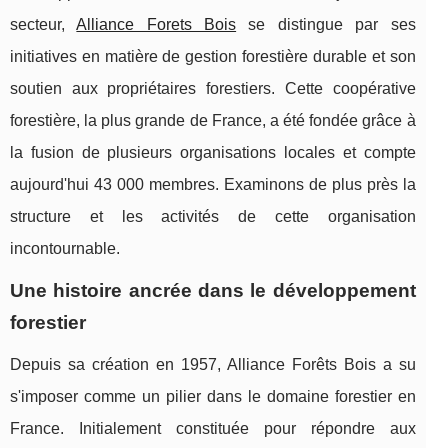
secteur,
Alliance Forets Bois
se distingue par ses
initiatives en matière de gestion forestière durable et son
soutien aux propriétaires forestiers. Cette coopérative
forestière, la plus grande de France, a été fondée grâce à
la fusion de plusieurs organisations locales et compte
aujourd'hui 43 000 membres. Examinons de plus près la
structure et les activités de cette organisation
incontournable.
Une histoire ancrée dans le développement
forestier
Depuis sa création en 1957, Alliance Forêts Bois a su
s'imposer comme un pilier dans le domaine forestier en
France. Initialement constituée pour répondre aux