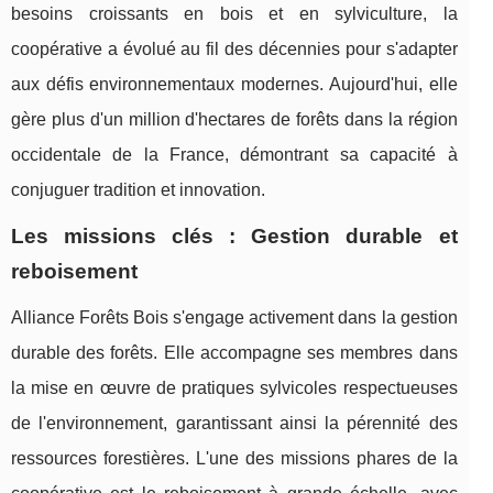
besoins croissants en bois et en sylviculture, la
coopérative a évolué au fil des décennies pour s'adapter
aux défis environnementaux modernes. Aujourd'hui, elle
gère plus d'un million d'hectares de forêts dans la région
occidentale de la France, démontrant sa capacité à
conjuguer tradition et innovation.
Les missions clés : Gestion durable et
reboisement
Alliance Forêts Bois s'engage activement dans la gestion
durable des forêts. Elle accompagne ses membres dans
la mise en œuvre de pratiques sylvicoles respectueuses
de l'environnement, garantissant ainsi la pérennité des
ressources forestières. L'une des missions phares de la