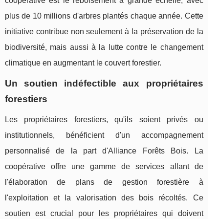
coopérative est le reboisement à grande échelle, avec
plus de 10 millions d'arbres plantés chaque année. Cette
initiative contribue non seulement à la préservation de la
biodiversité, mais aussi à la lutte contre le changement
climatique en augmentant le couvert forestier.
Un soutien indéfectible aux propriétaires
forestiers
Les propriétaires forestiers, qu'ils soient privés ou
institutionnels, bénéficient d'un accompagnement
personnalisé de la part d'Alliance Forêts Bois. La
coopérative offre une gamme de services allant de
l'élaboration de plans de gestion forestière à
l'exploitation et la valorisation des bois récoltés. Ce
soutien est crucial pour les propriétaires qui doivent