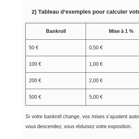
2) Tableau d’exemples pour calculer vot
Bankroll
Mise à 1 %
50 €
0,50 €
100 €
1,00 €
200 €
2,00 €
500 €
5,00 €
Si votre bankroll change, vos mises s’ajustent au
vous descendez, vous réduisez votre exposition.