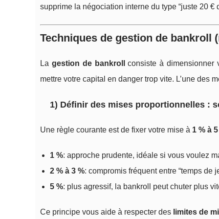
supprime la négociation interne du type “juste 20 € 
Techniques de gestion de bankroll (
La
gestion de bankroll
consiste à dimensionner 
mettre votre capital en danger trop vite. L’une des 
1) Définir des mises proportionnelles : 
Une règle courante est de fixer votre mise à
1 % à 
1 %
: approche prudente, idéale si vous voulez m
2 % à 3 %
: compromis fréquent entre “temps de j
5 %
: plus agressif, la bankroll peut chuter plus v
Ce principe vous aide à respecter des
limites de m