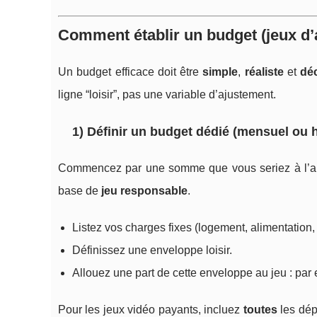
Comment établir un budget (jeux d’a
Un budget efficace doit être
simple
,
réaliste
et
dé
ligne “loisir”, pas une variable d’ajustement.
1) Définir un budget dédié (mensuel ou
Commencez par une somme que vous seriez à l’aise
base de
jeu responsable
.
Listez vos charges fixes (logement, alimentation, 
Définissez une enveloppe loisir.
Allouez une part de cette enveloppe au jeu : pa
Pour les jeux vidéo payants, incluez
toutes
les dép