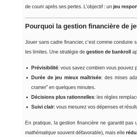
de courir après ses pertes. L’objectif : un
jeu respo
Pourquoi la gestion financière de j
Jouer sans cadre financier, c’est comme conduire 
les limites. Une stratégie de
gestion de bankroll
ap
Prévisibilité
: vous savez combien vous pouvez 
Durée de jeu mieux maîtrisée
: des mises ada
cramer” en quelques minutes.
Décisions plus rationnelles
: les règles remplac
Suivi clair
: vous mesurez vos dépenses et résulta
En pratique, la gestion financière ne garantit pas
mathématique
souvent défavorable), mais elle
rédu