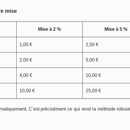
re mise
Mise à 2 %
Mise à 5 %
1,00 €
2,50 €
2,00 €
5,00 €
4,00 €
10,00 €
10,00 €
25,00 €
tomatiquement. C’est précisément ce qui rend la méthode robust