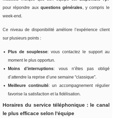
pour répondre aux
questions générales
, y compris le
week-end.
Ce niveau de disponibilité améliore l’expérience client
sur plusieurs points :
Plus de souplesse
: vous contactez le support au
moment le plus opportun.
Moins d’interruptions
: vous n’êtes pas obligé
d’attendre la reprise d’une semaine “classique”.
Meilleure continuité
: un accompagnement régulier
favorise la satisfaction et la fidélisation.
Horaires du service téléphonique : le canal
le plus efficace selon l’équipe