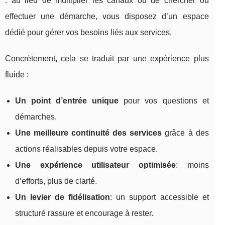
: au lieu de multiplier les canaux ou de chercher où
effectuer une démarche, vous disposez d’un espace
dédié pour gérer vos besoins liés aux services.
Concrètement, cela se traduit par une expérience plus
fluide :
Un point d’entrée unique
pour vos questions et
démarches.
Une meilleure continuité des services
grâce à des
actions réalisables depuis votre espace.
Une expérience utilisateur optimisée
: moins
d’efforts, plus de clarté.
Un levier de fidélisation
: un support accessible et
structuré rassure et encourage à rester.