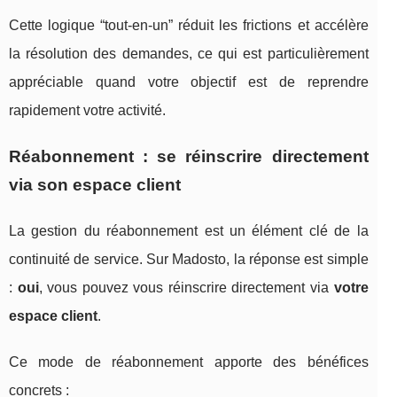
Cette logique “tout-en-un” réduit les frictions et accélère
la résolution des demandes, ce qui est particulièrement
appréciable quand votre objectif est de reprendre
rapidement votre activité.
Réabonnement : se réinscrire directement
via son espace client
La gestion du réabonnement est un élément clé de la
continuité de service. Sur Madosto, la réponse est simple
:
oui
, vous pouvez vous réinscrire directement via
votre
espace client
.
Ce mode de réabonnement apporte des bénéfices
concrets :