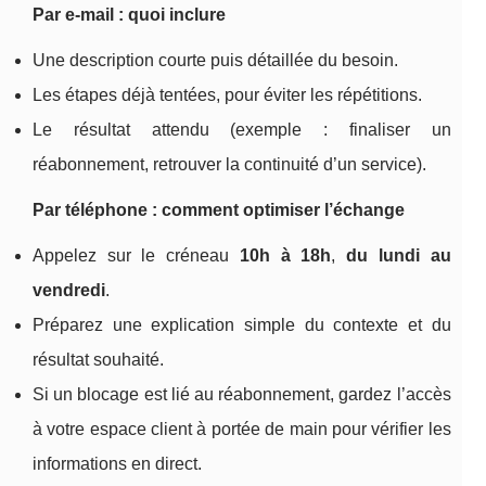
Par e-mail : quoi inclure
Une description courte puis détaillée du besoin.
Les étapes déjà tentées, pour éviter les répétitions.
Le résultat attendu (exemple : finaliser un
réabonnement, retrouver la continuité d’un service).
Par téléphone : comment optimiser l’échange
Appelez sur le créneau
10h à 18h
,
du lundi au
vendredi
.
Préparez une explication simple du contexte et du
résultat souhaité.
Si un blocage est lié au réabonnement, gardez l’accès
à votre espace client à portée de main pour vérifier les
informations en direct.