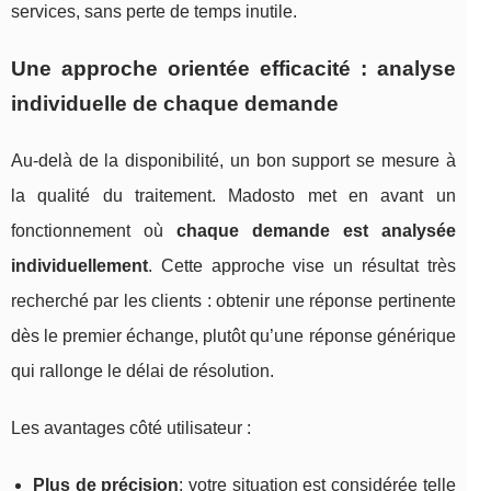
services, sans perte de temps inutile.
Une approche orientée efficacité : analyse
individuelle de chaque demande
Au-delà de la disponibilité, un bon support se mesure à
la qualité du traitement. Madosto met en avant un
fonctionnement où
chaque demande est analysée
individuellement
. Cette approche vise un résultat très
recherché par les clients : obtenir une réponse pertinente
dès le premier échange, plutôt qu’une réponse générique
qui rallonge le délai de résolution.
Les avantages côté utilisateur :
Plus de précision
: votre situation est considérée telle