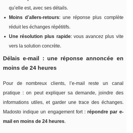
qu’elle est, avec ses détails.
Moins d’allers-retours
: une réponse plus complète
réduit les échanges répétitifs.
Une résolution plus rapide
: vous avancez plus vite
vers la solution concrète.
Délais e-mail : une réponse annoncée en
moins de 24 heures
Pour de nombreux clients, l’e-mail reste un canal
pratique : on peut expliquer sa demande, joindre des
informations utiles, et garder une trace des échanges.
Madosto indique un engagement fort :
répondre par e-
mail en moins de 24 heures
.