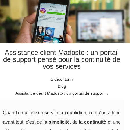
Assistance client Madosto : un portail
de support pensé pour la continuité de
vos services
clicenter.fr
Blog
Assistance client Madosto : un portail de support...
Quand on utilise un service au quotidien, ce qu’on attend
avant tout, c’est de la
simplicité
, de la
continuité
et une