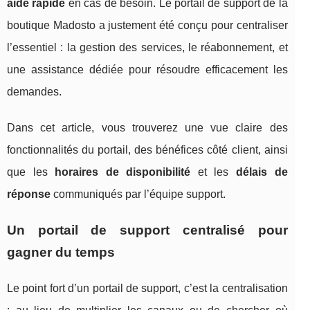
aide rapide
en cas de besoin. Le portail de support de la
boutique Madosto a justement été conçu pour centraliser
l’essentiel : la gestion des services, le réabonnement, et
une assistance dédiée pour résoudre efficacement les
demandes.
Dans cet article, vous trouverez une vue claire des
fonctionnalités du portail, des bénéfices côté client, ainsi
que les
horaires de disponibilité
et les
délais de
réponse
communiqués par l’équipe support.
Un portail de support centralisé pour
gagner du temps
Le point fort d’un portail de support, c’est la centralisation