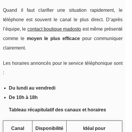
Quand il faut clarifier une situation rapidement, le
téléphone est souvent le canal le plus direct. D’après
l’équipe, le
contact boutique madosto
est même présenté
comme le
moyen le plus efficace
pour communiquer
clairement.
Les horaires annoncés pour le service téléphonique sont
:
Du lundi au vendredi
De 10h à 18h
Tableau récapitulatif des canaux et horaires
Canal
Disponibilité
Idéal pour