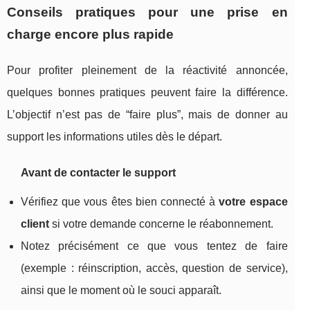
Conseils pratiques pour une prise en
charge encore plus rapide
Pour profiter pleinement de la réactivité annoncée,
quelques bonnes pratiques peuvent faire la différence.
L’objectif n’est pas de “faire plus”, mais de donner au
support les informations utiles dès le départ.
Avant de contacter le support
Vérifiez que vous êtes bien connecté à
votre espace
client
si votre demande concerne le réabonnement.
Notez précisément ce que vous tentez de faire
(exemple : réinscription, accès, question de service),
ainsi que le moment où le souci apparaît.