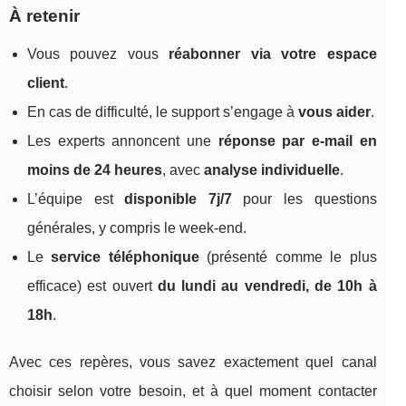
À retenir
Vous pouvez vous
réabonner via votre espace
client
.
En cas de difficulté, le support s’engage à
vous aider
.
Les experts annoncent une
réponse par e-mail en
moins de 24 heures
, avec
analyse individuelle
.
L’équipe est
disponible 7j/7
pour les questions
générales, y compris le week-end.
Le
service téléphonique
(présenté comme le plus
efficace) est ouvert
du lundi au vendredi, de 10h à
18h
.
Avec ces repères, vous savez exactement quel canal
choisir selon votre besoin, et à quel moment contacter