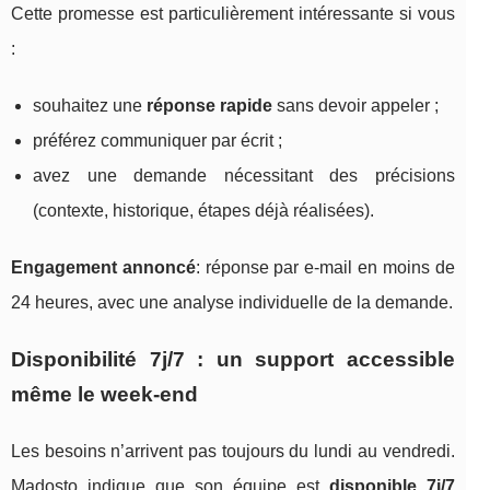
Cette promesse est particulièrement intéressante si vous
:
souhaitez une
réponse rapide
sans devoir appeler ;
préférez communiquer par écrit ;
avez une demande nécessitant des précisions
(contexte, historique, étapes déjà réalisées).
Engagement annoncé
: réponse par e-mail en moins de
24 heures, avec une analyse individuelle de la demande.
Disponibilité 7j/7 : un support accessible
même le week-end
Les besoins n’arrivent pas toujours du lundi au vendredi.
Madosto indique que son équipe est
disponible 7j/7