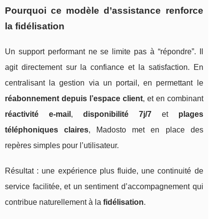
Pourquoi ce modèle d’assistance renforce
la fidélisation
Un support performant ne se limite pas à “répondre”. Il
agit directement sur la confiance et la satisfaction. En
centralisant la gestion via un portail, en permettant le
réabonnement depuis l’espace client
, et en combinant
réactivité e-mail
,
disponibilité 7j/7
et
plages
téléphoniques claires
, Madosto met en place des
repères simples pour l’utilisateur.
Résultat : une expérience plus fluide, une continuité de
service facilitée, et un sentiment d’accompagnement qui
contribue naturellement à la
fidélisation
.