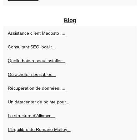
Blog
Assistance client Madosto :...
Consultant SEO local :...
Quelle baie reseau installer...
Où acheter ses câbles...
Récupération de données :...
Un datacenter de pointe pour...
La structure d'Alliance...
L'Équilibre de Romane Maltoy...