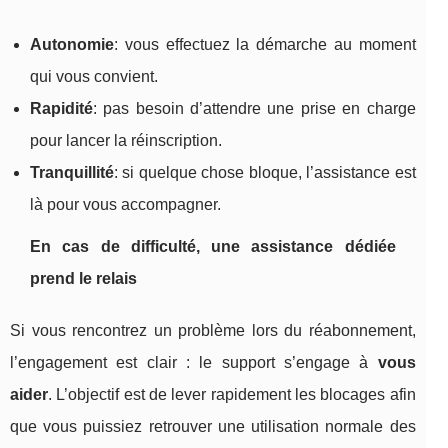
Autonomie
: vous effectuez la démarche au moment
qui vous convient.
Rapidité
: pas besoin d’attendre une prise en charge
pour lancer la réinscription.
Tranquillité
: si quelque chose bloque, l’assistance est
là pour vous accompagner.
En cas de difficulté, une assistance dédiée
prend le relais
Si vous rencontrez un problème lors du réabonnement,
l’engagement est clair : le support s’engage à
vous
aider
. L’objectif est de lever rapidement les blocages afin
que vous puissiez retrouver une utilisation normale des